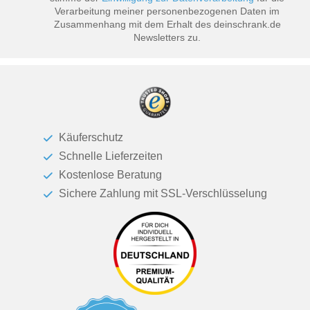
Verarbeitung meiner personenbezogenen Daten im
Zusammenhang mit dem Erhalt des deinschrank.de
Newsletters zu.
Käuferschutz
Schnelle Lieferzeiten
Kostenlose Beratung
Sichere Zahlung mit SSL-Verschlüsselung