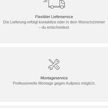
Flexibler Lieferservice
Die Lieferung erfolgt kontaktlos oder in dein Wunschzimmer
– du entscheidest.
Montageservice
Professionelle Montage gegen Aufpreis möglich.