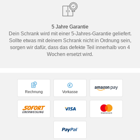
5 Jahre Garantie
Dein Schrank wird mit einer 5-Jahres-Garantie geliefert.
Sollte etwas mit deinem Schrank nicht in Ordnung sein,
sorgen wir dafür, dass das defekte Teil innerhalb von 4
Wochen ersetzt wird.
Rechnung
Vorkasse