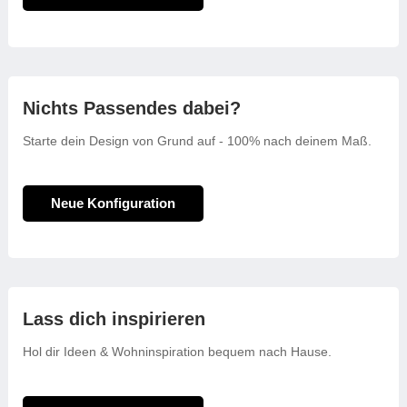
Nichts Passendes dabei?
Starte dein Design von Grund auf - 100% nach deinem Maß.
Neue Konfiguration
Lass dich inspirieren
Hol dir Ideen & Wohninspiration bequem nach Hause.