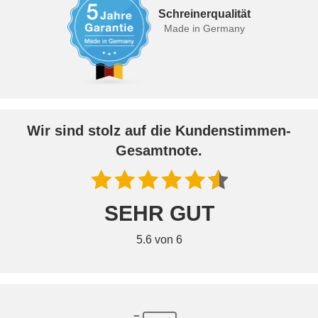
Schreinerqualität
Made in Germany
Wir sind stolz auf die Kundenstimmen-
Gesamtnote.
SEHR GUT
5.6 von 6