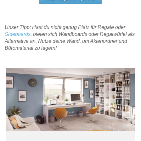
Unser Tipp: Hast du nicht genug Platz für Regale oder
Sideboards
, bieten sich Wandboards oder Regalwürfel als
Alternative an. Nutze deine Wand, um Aktenordner und
Büromaterial zu lagern!