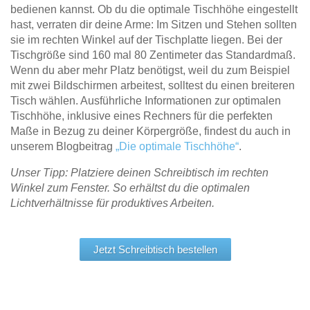
bedienen kannst. Ob du die optimale Tischhöhe eingestellt
hast, verraten dir deine Arme: Im Sitzen und Stehen sollten
sie im rechten Winkel auf der Tischplatte liegen. Bei der
Tischgröße sind 160 mal 80 Zentimeter das Standardmaß.
Wenn du aber mehr Platz benötigst, weil du zum Beispiel
mit zwei Bildschirmen arbeitest, solltest du einen breiteren
Tisch wählen. Ausführliche Informationen zur optimalen
Tischhöhe, inklusive eines Rechners für die perfekten
Maße in Bezug zu deiner Körpergröße, findest du auch in
unserem Blogbeitrag
„Die optimale Tischhöhe“
.
Unser Tipp: Platziere deinen Schreibtisch im rechten
Winkel zum Fenster. So erhältst du die optimalen
Lichtverhältnisse für produktives Arbeiten.
Jetzt Schreibtisch bestellen