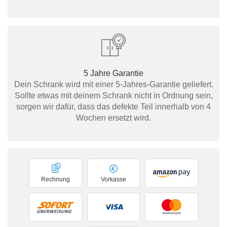
5 Jahre Garantie
Dein Schrank wird mit einer 5-Jahres-Garantie geliefert.
Sollte etwas mit deinem Schrank nicht in Ordnung sein,
sorgen wir dafür, dass das defekte Teil innerhalb von 4
Wochen ersetzt wird.
Rechnung
Vorkasse