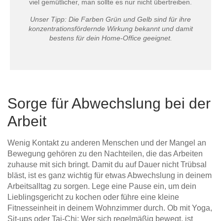
viel gemütlicher, man sollte es nur nicht übertreiben.
Unser Tipp: Die Farben Grün und Gelb sind für ihre
konzentrationsfördernde Wirkung bekannt und damit
bestens für dein Home-Office geeignet.
Sorge für Abwechslung bei der
Arbeit
Wenig Kontakt zu anderen Menschen und der Mangel an
Bewegung gehören zu den Nachteilen, die das Arbeiten
zuhause mit sich bringt. Damit du auf Dauer nicht Trübsal
bläst, ist es ganz wichtig für etwas Abwechslung in deinem
Arbeitsalltag zu sorgen. Lege eine Pause ein, um dein
Lieblingsgericht zu kochen oder führe eine kleine
Fitnesseinheit in deinem Wohnzimmer durch. Ob mit Yoga,
Sit-ups oder Tai-Chi: Wer sich regelmäßig bewegt, ist