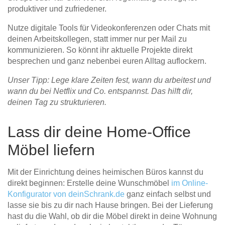
produktiver und zufriedener.
Nutze digitale Tools für Videokonferenzen oder Chats mit
deinen Arbeitskollegen, statt immer nur per Mail zu
kommunizieren. So könnt ihr aktuelle Projekte direkt
besprechen und ganz nebenbei euren Alltag auflockern.
Unser Tipp: Lege klare Zeiten fest, wann du arbeitest und
wann du bei Netflix und Co. entspannst. Das hilft dir,
deinen Tag zu strukturieren.
Lass dir deine Home-Office
Möbel liefern
Mit der Einrichtung deines heimischen Büros kannst du
direkt beginnen: Erstelle deine Wunschmöbel
im Online-
Konfigurator von deinSchrank.de
ganz einfach selbst und
lasse sie bis zu dir nach Hause bringen. Bei der Lieferung
hast du die Wahl, ob dir die Möbel direkt in deine Wohnung