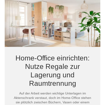
Home-Office einrichten:
Nutze Regale zur
Lagerung und
Raumtrennung
Auf der Arbeit werden wichtige Unterlagen im
Aktenschrank verstaut, doch im Home-Office stehen
sie plötzlich zwischen Büchern, Vasen oder einem