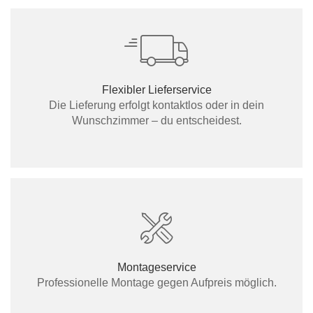
Flexibler Lieferservice
Die Lieferung erfolgt kontaktlos oder in dein
Wunschzimmer – du entscheidest.
Montageservice
Professionelle Montage gegen Aufpreis möglich.