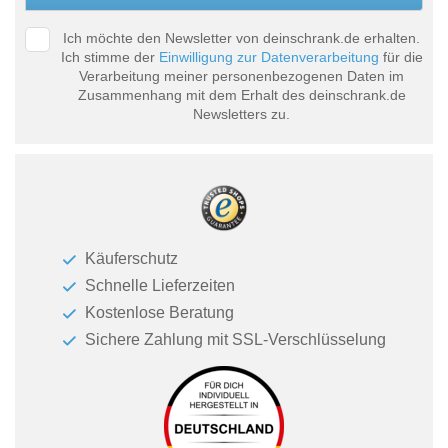
Ich möchte den Newsletter von deinschrank.de erhalten.
Ich stimme der
Einwilligung zur Datenverarbeitung
für die
Verarbeitung meiner personenbezogenen Daten im
Zusammenhang mit dem Erhalt des deinschrank.de
Newsletters zu.
Käuferschutz
Schnelle Lieferzeiten
Kostenlose Beratung
Sichere Zahlung mit SSL-Verschlüsselung