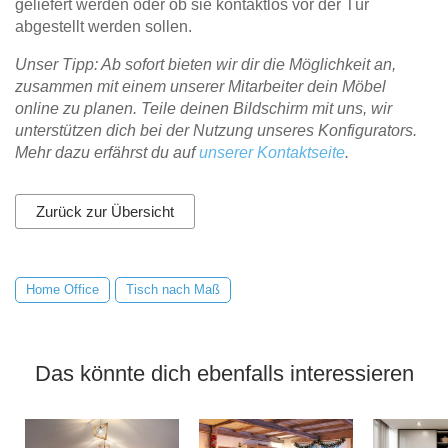
geliefert werden oder ob sie kontaktlos vor der Tür
abgestellt werden sollen.
Unser Tipp: Ab sofort bieten wir dir die Möglichkeit an,
zusammen mit einem unserer Mitarbeiter dein Möbel
online zu planen. Teile deinen Bildschirm mit uns, wir
unterstützen dich bei der Nutzung unseres Konfigurators.
Mehr dazu erfährst du auf
unserer Kontaktseite
.
Zurück zur Übersicht
Home Office
Tisch nach Maß
Das könnte dich ebenfalls interessieren