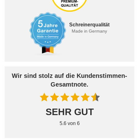
Schreinerqualität
Made in Germany
Wir sind stolz auf die Kundenstimmen-
Gesamtnote.
SEHR GUT
5.6 von 6