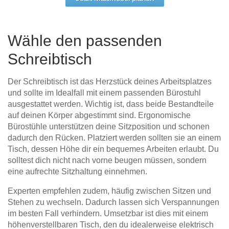
Wähle den passenden
Schreibtisch
Der Schreibtisch ist das Herzstück deines Arbeitsplatzes
und sollte im Idealfall mit einem passenden Bürostuhl
ausgestattet werden. Wichtig ist, dass beide Bestandteile
auf deinen Körper abgestimmt sind. Ergonomische
Bürostühle unterstützen deine Sitzposition und schonen
dadurch den Rücken. Platziert werden sollten sie an einem
Tisch, dessen Höhe dir ein bequemes Arbeiten erlaubt. Du
solltest dich nicht nach vorne beugen müssen, sondern
eine aufrechte Sitzhaltung einnehmen.
Experten empfehlen zudem, häufig zwischen Sitzen und
Stehen zu wechseln. Dadurch lassen sich Verspannungen
im besten Fall verhindern. Umsetzbar ist dies mit einem
höhenverstellbaren Tisch, den du idealerweise elektrisch