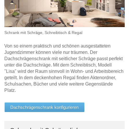
Schrank mit Schräge, Schreibtisch & Regal
Von so einem praktisch und schönen ausgestatteten
Jugendzimmer können viele nur träumen. Der
Dachschrägenschrank mit seitlicher Schräge passt perfekt
unter die Dachschräge. Mit dem Schreibtisch, Modell
"Lisa" wird der Raum sinnvoll in Wohn- und Arbeitsbereich
geteilt. In dem deckenhohen Regal finden Aktenordner,
Schulsachen, Bücher und viele weitere Gegenstände
Platz.
Dachschrägenschrank konfigurieren