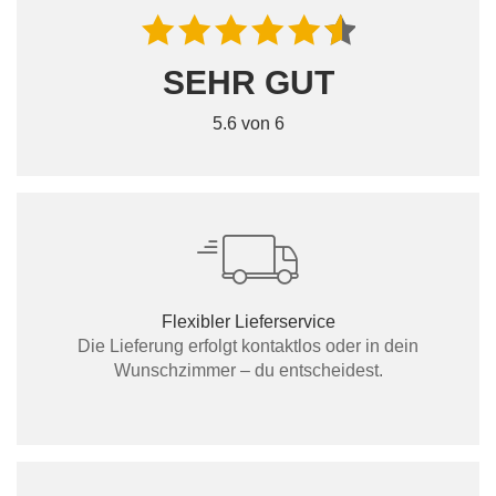
SEHR GUT
5.6 von 6
Flexibler Lieferservice
Die Lieferung erfolgt kontaktlos oder in dein
Wunschzimmer – du entscheidest.