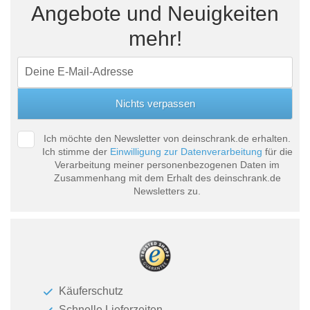
Angebote und Neuigkeiten
mehr!
Ich möchte den Newsletter von deinschrank.de erhalten.
Ich stimme der
Einwilligung zur Datenverarbeitung
für die
Verarbeitung meiner personenbezogenen Daten im
Zusammenhang mit dem Erhalt des deinschrank.de
Newsletters zu.
Käuferschutz
Schnelle Lieferzeiten