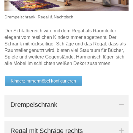
Drempelschrank, Regal & Nachttisch
Der Schlafbereich wird mit dem Regal als Raumteiler
elegant vom restlichen Kinderzimmer abgetrennt. Der
Schrank mit rückseitiger Schräge und das Regal, dass als
Raumteiler genutzt wird, bieten viel Stauraum für Bücher,
Spiele und weitere Gegenstände. Harmonisch fügen sich
alle Möbel im schlichten weißen Dekor zusammen.
Kinderzimmermöbel konfigurieren
Drempelschrank
Regal mit Schräge rechts