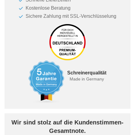
Kostenlose Beratung
Sichere Zahlung mit SSL-Verschlüsselung
Schreinerqualität
Made in Germany
Wir sind stolz auf die Kundenstimmen-
Gesamtnote.