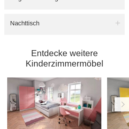
Nachttisch
Entdecke weitere
Kinderzimmermöbel