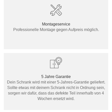
Montageservice
Professionelle Montage gegen Aufpreis möglich.
5 Jahre Garantie
Dein Schrank wird mit einer 5-Jahres-Garantie geliefert.
Sollte etwas mit deinem Schrank nicht in Ordnung sein,
sorgen wir dafür, dass das defekte Teil innerhalb von 4
Wochen ersetzt wird.