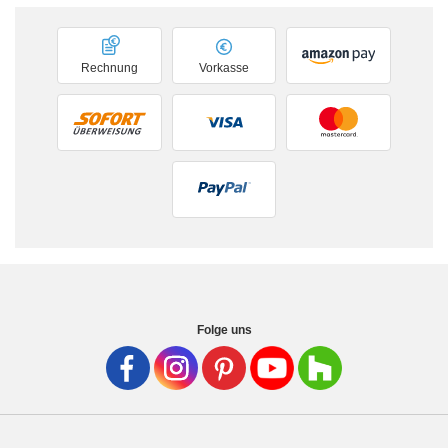
Rechnung
Vorkasse
Folge uns