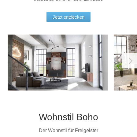
Jetzt entdecken
Wohnstil Boho
Der Wohnstil für Freigeister