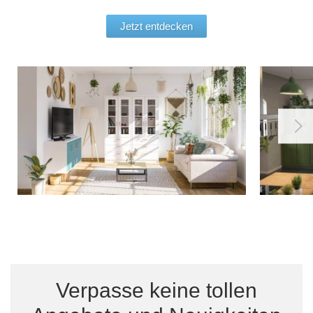
Jetzt entdecken
Verpasse keine tollen