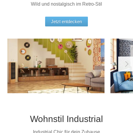
Wild und nostalgisch im Retro-Stil
Jetzt entdecken
Wohnstil Industrial
Industrial Chic für dein Zuhause