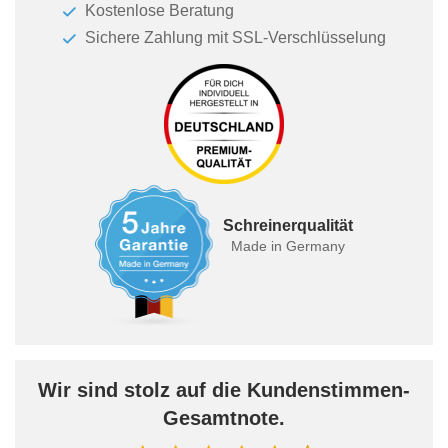
Kostenlose Beratung
Sichere Zahlung mit SSL-Verschlüsselung
Schreinerqualität
Made in Germany
Wir sind stolz auf die Kundenstimmen-
Gesamtnote.