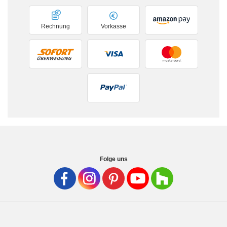
Rechnung
Vorkasse
Folge uns