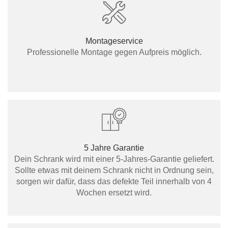
Montageservice
Professionelle Montage gegen Aufpreis möglich.
5 Jahre Garantie
Dein Schrank wird mit einer 5-Jahres-Garantie geliefert.
Sollte etwas mit deinem Schrank nicht in Ordnung sein,
sorgen wir dafür, dass das defekte Teil innerhalb von 4
Wochen ersetzt wird.