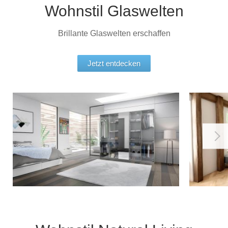
Wohnstil Glaswelten
Brillante Glaswelten erschaffen
Jetzt entdecken