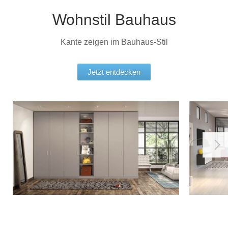
Wohnstil Bauhaus
Kante zeigen im Bauhaus-Stil
Jetzt entdecken