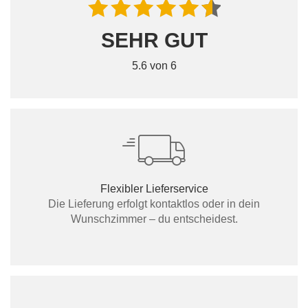
SEHR GUT
5.6 von 6
Flexibler Lieferservice
Die Lieferung erfolgt kontaktlos oder in dein
Wunschzimmer – du entscheidest.