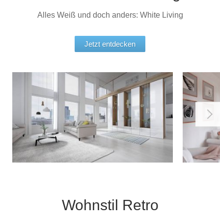
Alles Weiß und doch anders: White Living
Jetzt entdecken
Wohnstil Retro