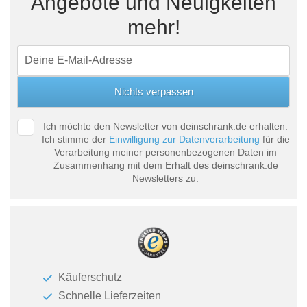
Angebote und Neuigkeiten
mehr!
Ich möchte den Newsletter von deinschrank.de erhalten.
Ich stimme der
Einwilligung zur Datenverarbeitung
für die
Verarbeitung meiner personenbezogenen Daten im
Zusammenhang mit dem Erhalt des deinschrank.de
Newsletters zu.
Käuferschutz
Schnelle Lieferzeiten