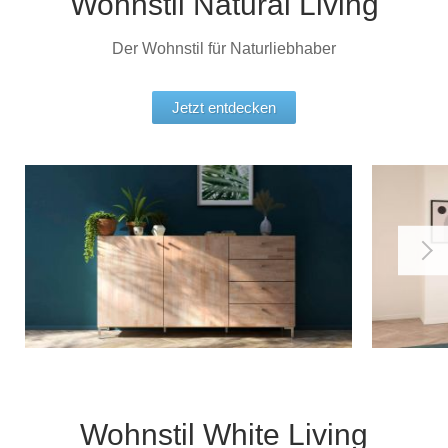
Wohnstil Natural Living
Der Wohnstil für Naturliebhaber
Jetzt entdecken
Wohnstil White Living